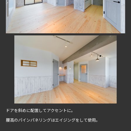
ドアを斜めに配置してアクセントに。
腰高のパインパネリングはエイジングをして使用。