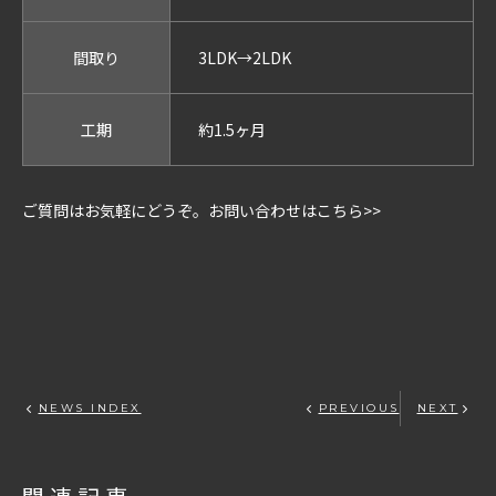
間取り
3LDK→2LDK
工期
約1.5ヶ月
ご質問はお気軽にどうぞ。お問い合わせはこちら>>
NEWS INDEX
PREVIOUS
NEXT