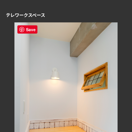
テレワークスペース
Save