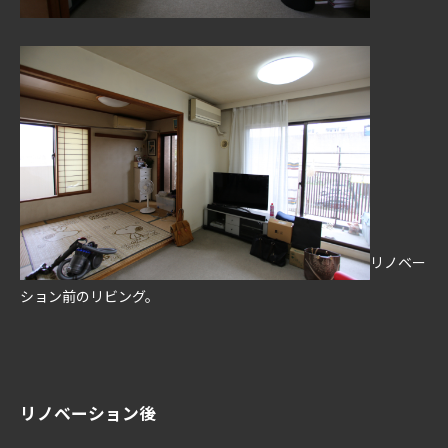
リノベー
ション前のリビング。
リノベーション後