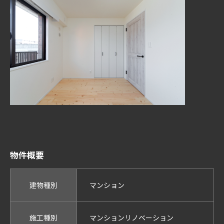
物件概要
建物種別
マンション
施工種別
マンションリノベーション