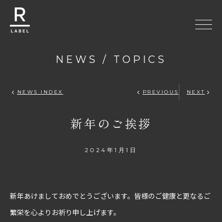
NEWS / TOPICS
R-LABEL
NEWS INDEX
PREVIOUS
NEXT
新年のご挨拶
2024年1月1日
新年あけましておめでとうございます。皆様のご健康と更なるご
繁栄を心よりお祈り申し上げます。