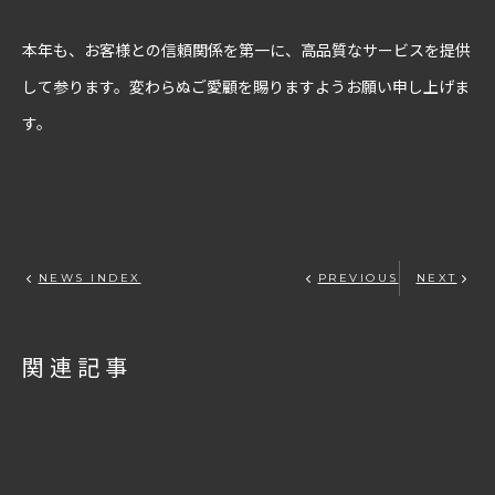
本年も、お客様との信頼関係を第一に、高品質なサービスを提供
して参ります。変わらぬご愛顧を賜りますようお願い申し上げま
す。
NEWS INDEX
PREVIOUS
NEXT
関連記事