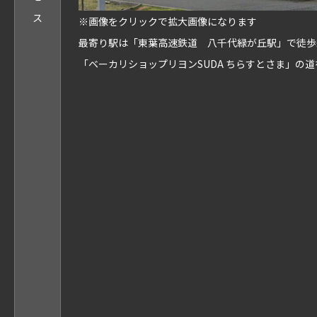
ス
※画像をクリックで拡大画像になります
最寄り駅は「東葉高速鉄道 八千代緑が丘駅」で徒歩
「ベーカリショップリヨンSUDA ちらすとさま」の