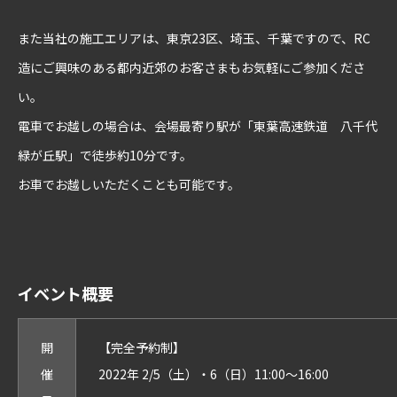
また当社の施工エリアは、東京23区、埼玉、千葉ですので、RC
造にご興味のある都内近郊のお客さまもお気軽にご参加くださ
い。
電車でお越しの場合は、会場最寄り駅が「東葉高速鉄道 八千代
緑が丘駅」で徒歩約10分です。
お車でお越しいただくことも可能です。
イベント概要
開
【完全予約制】
催
2022年 2/5（土）・6（日）11:00～16:00