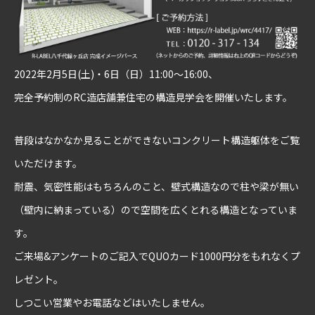
2022年2月5日(土)・6日（日）11:00～16:00、
完全予約制のRC造店舗兼住宅の構造見学会を開催いたします。
普段はなかなか見ることができないコンクリート構造躯体をご覧
いただけます。
耐震、気密性能はもちろんのこと、壁式構造なので柱や梁が無い
（壁内に納まっている）ので空間を広くとれる構造となっていま
す。
ご来場&アンケートのご記入でQUOカード1000円分をもれなくプ
レゼント。
しつこい営業やお電話などはいたしません。